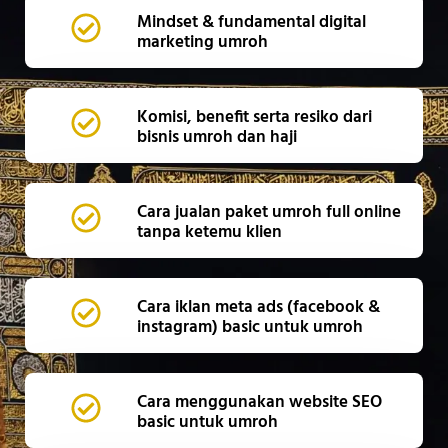
Mindset & fundamental digital
marketing umroh
Komisi, benefit serta resiko dari
bisnis umroh dan haji
Cara jualan paket umroh full online
tanpa ketemu klien
Cara iklan meta ads (facebook &
instagram) basic untuk umroh
Cara menggunakan website SEO
basic untuk umroh