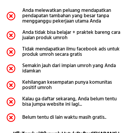
Anda melewatkan peluang mendapatkan
pendapatan tambahan yang besar tanpa
mengganggu pekerjaan utama Anda
Anda tidak bisa belajar + praktek bareng cara
jualan produk umroh
Tidak mendapatkan ilmu facebook ads untuk
produk umroh secara gratis
Semakin jauh dari impian umroh yang Anda
idamkan
Kehilangan kesempatan punya komunitas
positif umroh
Kalau ga daftar sekarang, Anda belum tentu
bisa jumpa website ini lagi...
Belum tentu di lain waktu masih gratis..