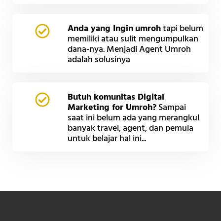
Anda yang Ingin
umroh
tapi belum
memiliki atau sulit mengumpulkan
dana-nya. Menjadi Agent Umroh
adalah solusinya
Butuh komunitas Digital
Marketing for Umroh?
Sampai
saat ini belum ada yang merangkul
banyak travel, agent, dan pemula
untuk belajar hal ini...