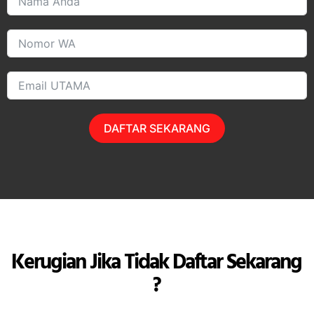
DAFTAR SEKARANG
Kerugian Jika Tidak Daftar Sekarang
?