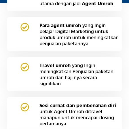
utama dengan jadi
Agent Umroh
Para agent umroh
yang Ingin
belajar Digital Marketing untuk
produk umroh untuk meningkatkan
penjualan paketannya
Travel umroh
yang Ingin
meningkatkan Penjualan paketan
umroh dan haji nya secara
signifikan
Sesi curhat dan pembenahan diri
untuk Agent Umroh ditravel
manapun untuk mencapai closing
pertamanya