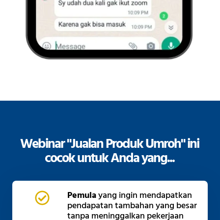
Webinar "Jualan Produk Umroh" ini
cocok untuk Anda yang...
Pemula
yang ingin mendapatkan
pendapatan tambahan yang besar
tanpa meninggalkan pekerjaan