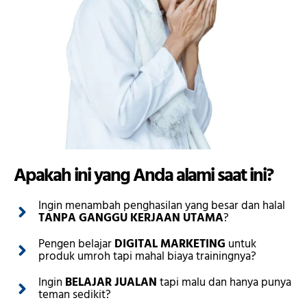
Apakah ini yang Anda alami saat ini?
Ingin menambah penghasilan yang besar dan halal
TANPA GANGGU KERJAAN UTAMA
?
Pengen belajar
DIGITAL MARKETING
untuk
produk umroh tapi mahal biaya trainingnya?
Ingin
BELAJAR JUALAN
tapi malu dan hanya punya
teman sedikit?