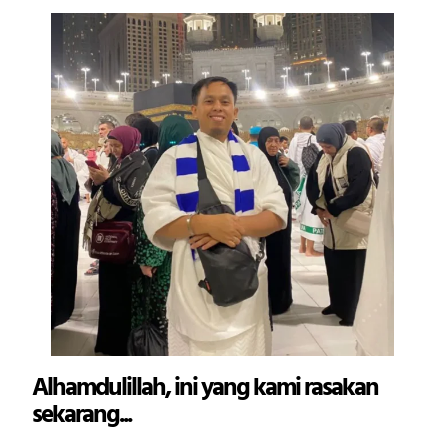
Alhamdulillah, ini yang kami rasakan
sekarang...