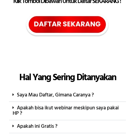
Klik Tombol Dibawah Untuk Daftar SEKARANG !
Hal Yang Sering Ditanyakan
Saya Mau Daftar, Gimana Caranya ?
Apakah bisa ikut webinar meskipun saya pakai
HP ?
Apakah ini Gratis ?