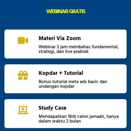
WEBINAR GRATIS
Materi Via Zoom
Webinar 3 jam membahas fundamental,
strategi, dan live praktek
Kopdar + Tutorial
Bonus tutorial meta ads basic dan
undangan kopdar
Study Case
Mendapatkan 18rb calon jamaah, hanya
dalam waktu 2 bulan