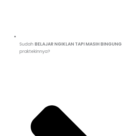
Sudah
BELAJAR NGIKLAN TAPI MASIH BINGUNG
praktekinnya?