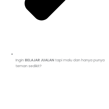
Ingin
BELAJAR JUALAN
tapi malu dan hanya punya
teman sedikit?