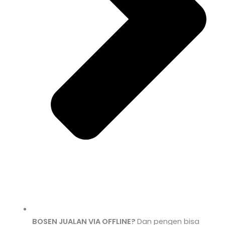
BOSEN JUALAN VIA OFFLINE?
Dan pengen bisa