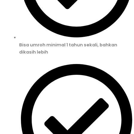
Bisa umroh minimal 1 tahun sekali, bahkan
dikasih lebih