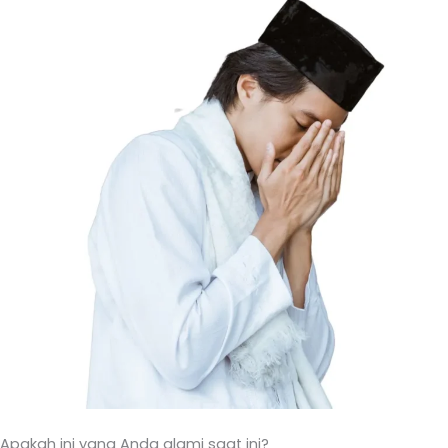
Apakah ini yang Anda alami saat ini?