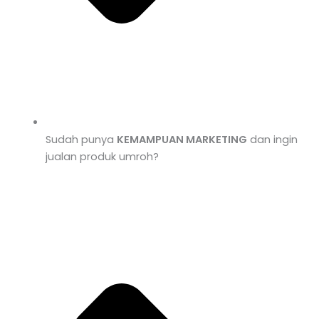
Sudah punya
KEMAMPUAN MARKETING
dan ingin
jualan produk umroh?