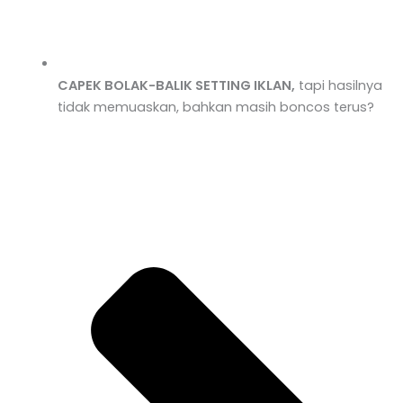
CAPEK BOLAK-BALIK SETTING IKLAN,
tapi hasilnya
tidak memuaskan, bahkan masih boncos terus?