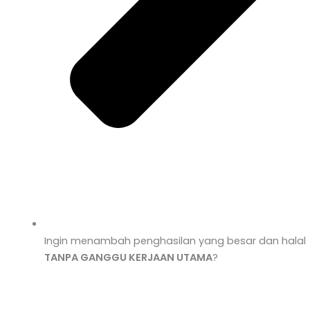
Ingin menambah penghasilan yang besar dan halal
TANPA GANGGU KERJAAN UTAMA
?