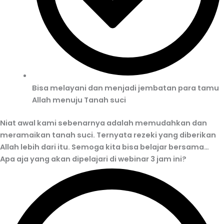
Bisa melayani dan menjadi jembatan para tamu
Allah menuju Tanah suci
Niat awal kami sebenarnya adalah memudahkan dan
meramaikan tanah suci. Ternyata rezeki yang diberikan
Allah lebih dari itu. Semoga kita bisa belajar bersama…
Apa aja yang akan dipelajari di webinar 3 jam ini?