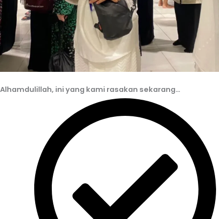
Alhamdulillah, ini yang kami rasakan sekarang…