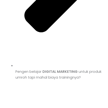
Pengen belajar
DIGITAL MARKETING
untuk produk
umroh tapi mahal biaya trainingnya?