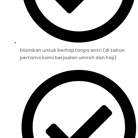
Diizinkan untuk berhaji tanpa antri (di tahun
pertama kami berjualan umroh dan haji)