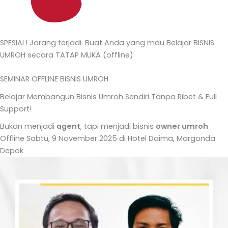
SPESIAL! Jarang terjadi. Buat Anda yang mau Belajar BISNIS
UMROH secara TATAP MUKA (offline)
SEMINAR OFFLINE BISNIS UMROH
Belajar Membangun Bisnis Umroh Sendiri Tanpa Ribet & Full
Support!
Bukan menjadi
agent
, tapi menjadi bisnis
owner umroh
Offline Sabtu, 9 November 2025 di Hotel Daima, Margonda
Depok