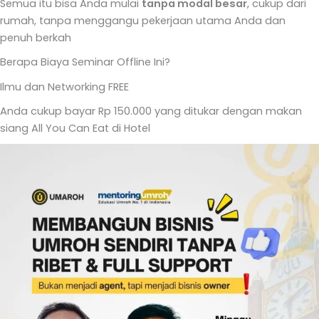
Semua itu bisa Anda mulai
tanpa modal besar
, cukup dari
rumah, tanpa menggangu pekerjaan utama Anda dan
penuh berkah
Berapa Biaya Seminar Offline Ini?
Ilmu dan Networking FREE
Anda cukup bayar Rp 150.000 yang ditukar dengan makan
siang All You Can Eat di Hotel