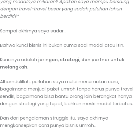
yang modalnya miliaran? Apakah saya mampu bersaing
dengan travel-travel besar yang sudah puluhan tahun
berdiri?”
Sampai akhirnya saya sadar…
Bahwa kunci bisnis ini bukan cuma soal modal atau izin.
Kuncinya adalah
jaringan, strategi, dan partner untuk
melangkah.
Alhamdulillah, perlahan saya mulai menemukan cara,
bagaimana menjual paket umroh tanpa harus punya travel
sendiri, bagaimana bisa bantu orang lain berangkat hanya
dengan strategi yang tepat, bahkan meski modal terbatas.
Dan dari pengalaman struggle itu, saya akhirnya
mengkonsepkan cara punya bisnis umroh…