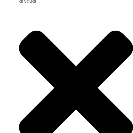
di Saudi