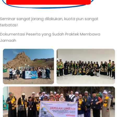
Seminar sangat jarang dilakukan, kuota pun sangat
terbatas!
Dokumentasi Peserta yang Sudah Praktek Membawa
Jamaah