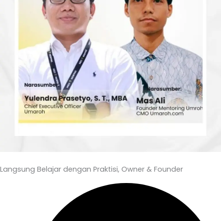
Langsung Belajar dengan Praktisi, Owner & Founder