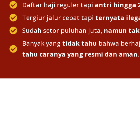
Daftar haji reguler tapi
antri hingga 
Tergiur jalur cepat tapi
ternyata ileg
Sudah setor puluhan juta,
namun tak 
Banyak yang
tidak tahu
bahwa berhaj
tahu caranya yang resmi dan aman.