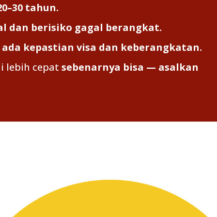
20–30 tahun.
al dan berisiko gagal berangkat.
ada kepastian visa dan keberangkatan.
i lebih cepat
sebenarnya bisa — asalkan