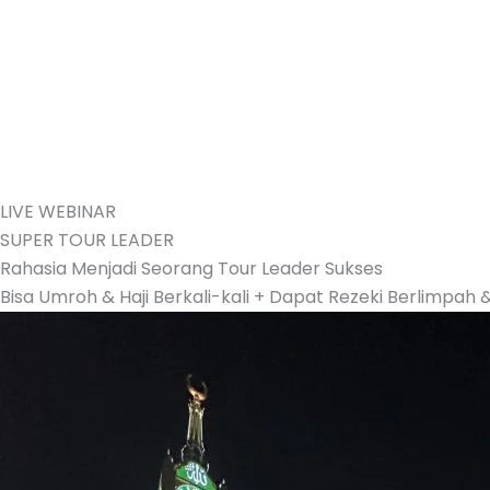
LIVE WEBINAR
SUPER TOUR LEADER
Rahasia Menjadi Seorang Tour Leader Sukses
Bisa Umroh & Haji Berkali-kali + Dapat Rezeki Berlimpah 