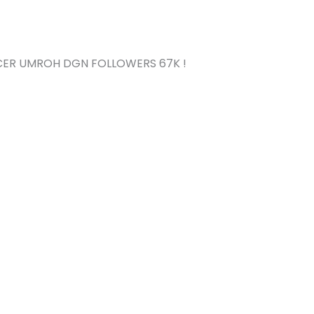
NCER UMROH DGN FOLLOWERS 67K !