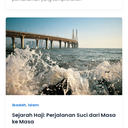
,
Ibadah
Islam
Sejarah Haji: Perjalanan Suci dari Masa
ke Masa