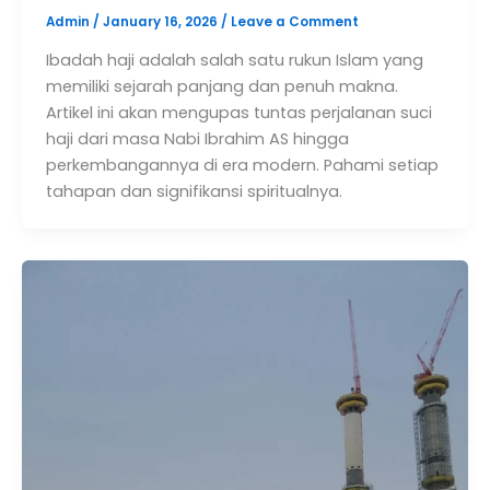
Admin
/
January 16, 2026
/
Leave a Comment
Ibadah haji adalah salah satu rukun Islam yang
memiliki sejarah panjang dan penuh makna.
Artikel ini akan mengupas tuntas perjalanan suci
haji dari masa Nabi Ibrahim AS hingga
perkembangannya di era modern. Pahami setiap
tahapan dan signifikansi spiritualnya.