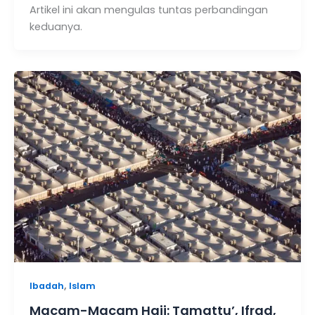
Artikel ini akan mengulas tuntas perbandingan
keduanya.
,
Ibadah
Islam
Macam-Macam Haji: Tamattu’, Ifrad,