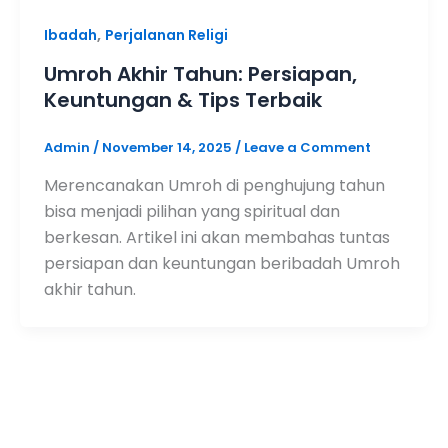
,
Ibadah
Perjalanan Religi
Umroh Akhir Tahun: Persiapan,
Keuntungan & Tips Terbaik
Admin
/
November 14, 2025
/
Leave a Comment
Merencanakan Umroh di penghujung tahun
bisa menjadi pilihan yang spiritual dan
berkesan. Artikel ini akan membahas tuntas
persiapan dan keuntungan beribadah Umroh
akhir tahun.