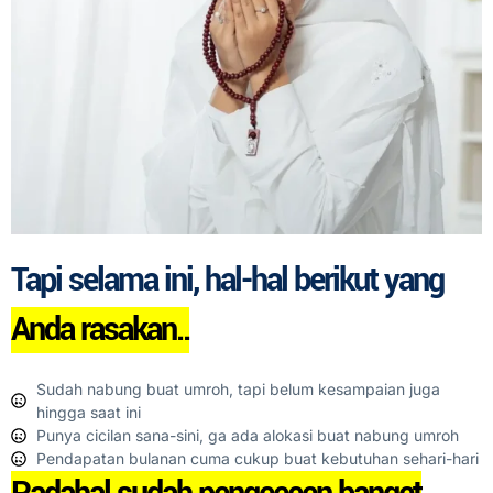
Tapi selama ini, hal-hal berikut yang
Anda rasakan..
Sudah nabung buat umroh, tapi belum kesampaian juga
hingga saat ini
Punya cicilan sana-sini, ga ada alokasi buat nabung umroh
Pendapatan bulanan cuma cukup buat kebutuhan sehari-hari