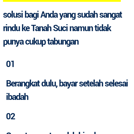
solusi
bagi Anda yang sudah sangat
rindu ke Tanah Suci namun
tidak
punya cukup tabungan
01
Berangkat dulu
, bayar setelah selesai
ibadah
02