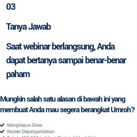
03
Tanya Jawab
Saat webinar berlangsung, Anda
dapat bertanya sampai benar-benar
paham
Mungkin salah satu alasan di bawah ini yang
membuat Anda mau segera berangkat Umroh?
Menghapus Dosa
Rezeki Dilipatgandakan