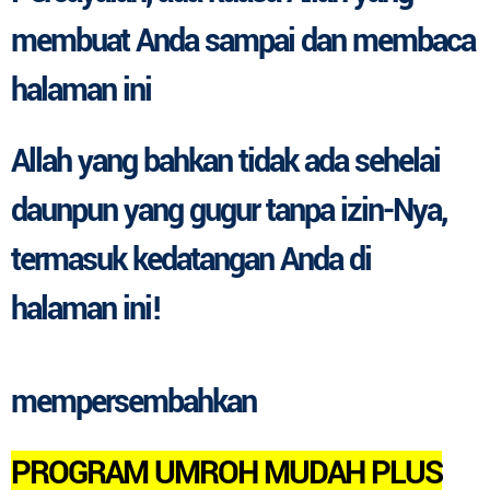
membuat Anda sampai dan membaca
halaman ini
Allah yang bahkan tidak ada sehelai
daunpun yang gugur tanpa izin-Nya,
termasuk kedatangan Anda di
halaman ini!
mempersembahkan
PROGRAM UMROH MUDAH PLUS