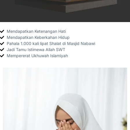
Mendapatkan Ketenangan Hati
Mendapatkan Keberkahan Hidup
Pahala 1.000 kali lipat Shalat di Masjid Nabawi
Jadi Tamu Istimewa Allah SWT
Mempererat Ukhuwah Islamiyah