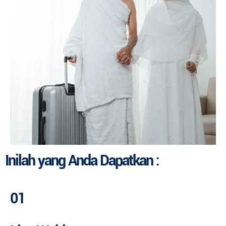
Inilah yang Anda Dapatkan :
01