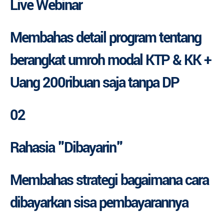
Live Webinar
Membahas detail program tentang
berangkat umroh modal KTP & KK +
Uang 200ribuan saja tanpa DP
02
Rahasia "Dibayarin"
Membahas strategi bagaimana cara
dibayarkan sisa pembayarannya