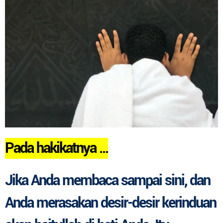
Pada hakikatnya ...
Jika Anda membaca sampai sini, dan
Anda
merasakan desir-desir kerinduan