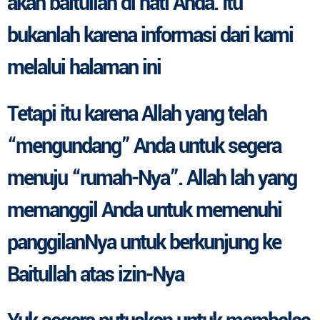
akan baitullah di hati Anda
. Itu
bukanlah karena informasi dari kami
melalui halaman ini
Tetapi itu karena Allah yang telah
“mengundang” Anda untuk segera
menuju “rumah-Nya”
. Allah lah yang
memanggil Anda untuk memenuhi
panggilanNya untuk berkunjung ke
Baitullah atas izin-Nya