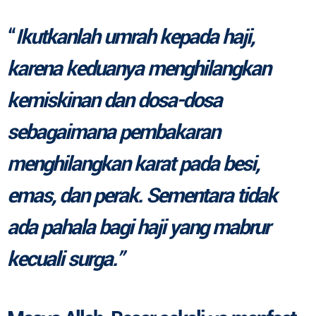
“
Ikutkanlah umrah kepada haji
,
karena keduanya
menghilangkan
kemiskinan dan dosa-dosa
sebagaimana pembakaran
menghilangkan karat pada besi,
emas, dan perak. Sementara tidak
ada pahala bagi haji yang mabrur
kecuali surga.”