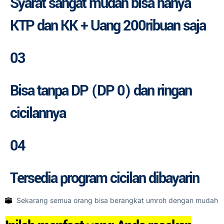
Syarat sangat mudah
bisa hanya
KTP dan KK + Uang 200ribuan saja
03
Bisa tanpa DP (DP 0)
dan ringan
cicilannya
04
Tersedia program
cicilan dibayarin
Sekarang semua orang bisa berangkat umroh dengan mudah