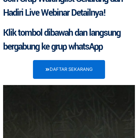
Hadiri Live Webinar Detailnya!
Klik tombol dibawah dan langsung
bergabung ke grup whatsApp
DAFTAR SEKARANG