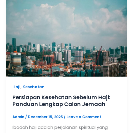
,
Haji
Kesehatan
Persiapan Kesehatan Sebelum Haji:
Panduan Lengkap Calon Jemaah
Admin
/
December 15, 2025
/
Leave a Comment
Ibadah haji adalah perjalanan spiritual yang