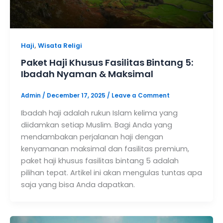
,
Haji
Wisata Religi
Paket Haji Khusus Fasilitas Bintang 5:
Ibadah Nyaman & Maksimal
Admin
/
December 17, 2025
/
Leave a Comment
Ibadah haji adalah rukun Islam kelima yang
diidamkan setiap Muslim. Bagi Anda yang
mendambakan perjalanan haji dengan
kenyamanan maksimal dan fasilitas premium,
paket haji khusus fasilitas bintang 5 adalah
pilihan tepat. Artikel ini akan mengulas tuntas apa
saja yang bisa Anda dapatkan.